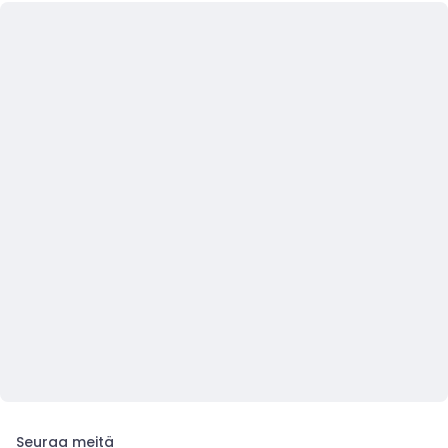
Seuraa meitä