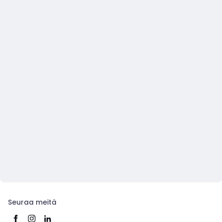
Seuraa meitä