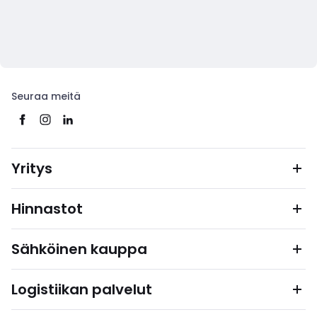
Seuraa meitä
Yritys
Hinnastot
Sähköinen kauppa
Logistiikan palvelut