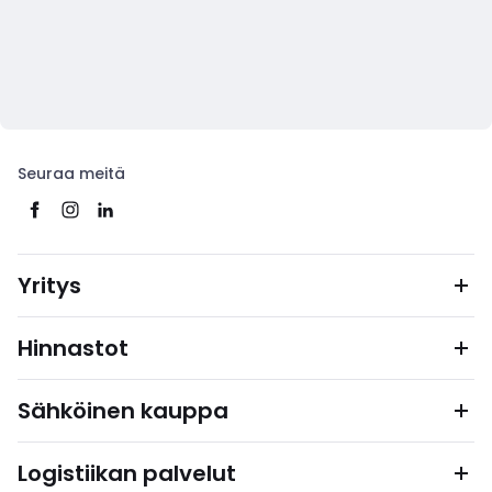
Seuraa meitä
Yritys
Hinnastot
Sähköinen kauppa
Logistiikan palvelut