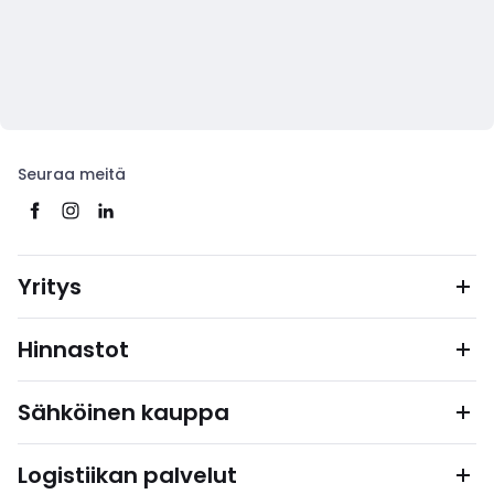
Seuraa meitä
Yritys
Hinnastot
Sähköinen kauppa
Logistiikan palvelut