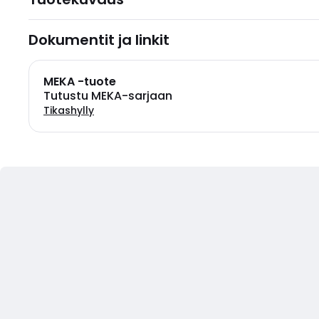
Dokumentit ja linkit
MEKA -tuote
Tutustu MEKA-sarjaan
Tikashylly