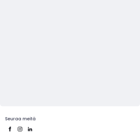
Seuraa meitä