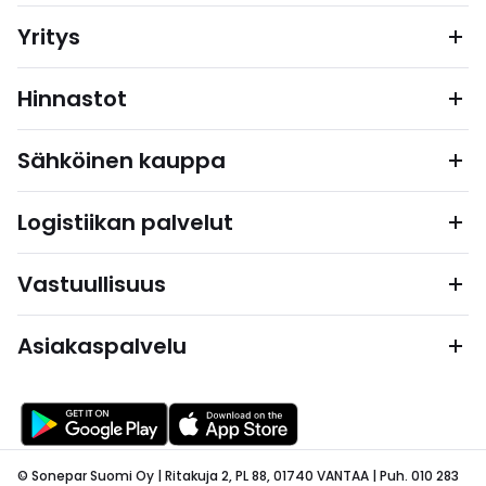
Yritys
Hinnastot
Sähköinen kauppa
Logistiikan palvelut
Vastuullisuus
Asiakaspalvelu
© Sonepar Suomi Oy | Ritakuja 2, PL 88, 01740 VANTAA | Puh. 010 283