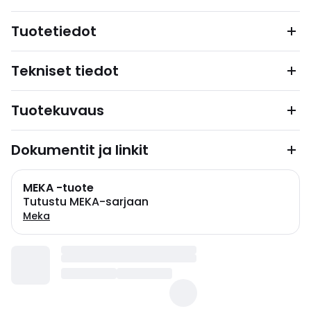
Tuotetiedot
Tekniset tiedot
Tuotekuvaus
Dokumentit ja linkit
MEKA -tuote
Tutustu MEKA-sarjaan
Meka