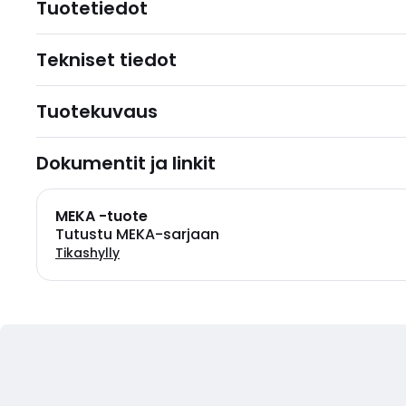
Tuotetiedot
Tekniset tiedot
Tuotekuvaus
Dokumentit ja linkit
MEKA -tuote
Tutustu MEKA-sarjaan
Tikashylly