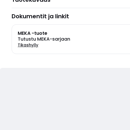
Dokumentit ja linkit
MEKA -tuote
Tutustu MEKA-sarjaan
Tikashylly