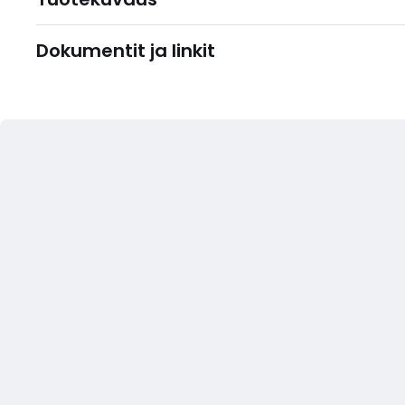
Dokumentit ja linkit