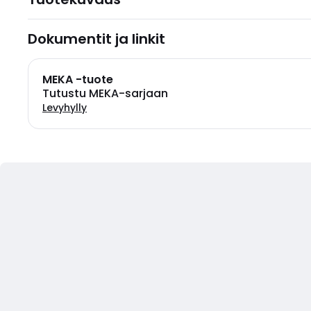
Dokumentit ja linkit
MEKA -tuote
Tutustu MEKA-sarjaan
Levyhylly