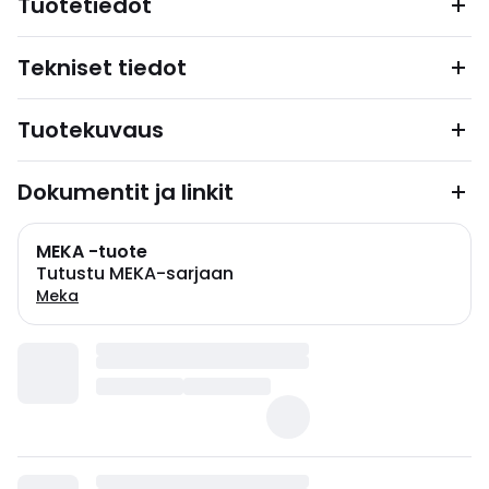
Tuotetiedot
Tekniset tiedot
Tuotekuvaus
Dokumentit ja linkit
MEKA -tuote
Tutustu MEKA-sarjaan
Meka