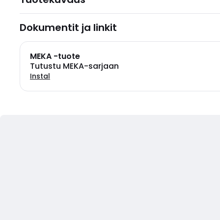
Dokumentit ja linkit
MEKA -tuote
Tutustu MEKA-sarjaan
Instal