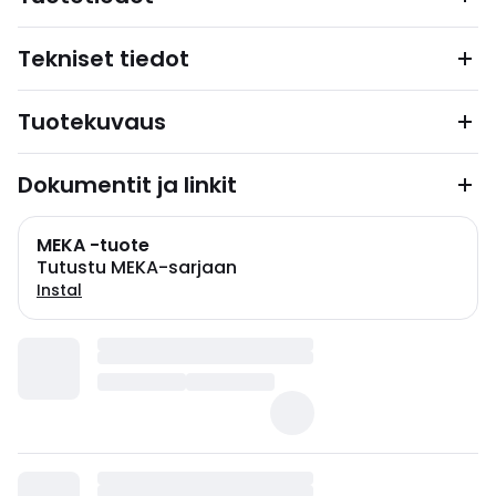
Tekniset tiedot
Tuotekuvaus
Dokumentit ja linkit
MEKA -tuote
Tutustu MEKA-sarjaan
Instal