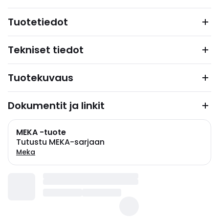
Tuotetiedot
Tekniset tiedot
Tuotekuvaus
Dokumentit ja linkit
MEKA -tuote
Tutustu MEKA-sarjaan
Meka