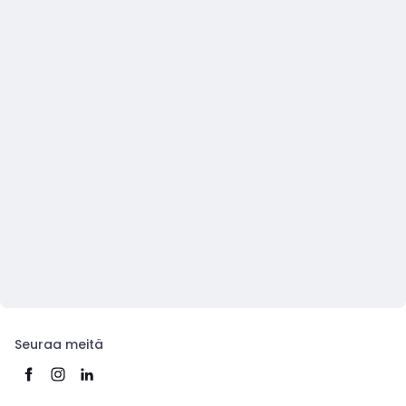
Seuraa meitä