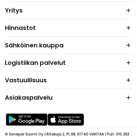
Yritys
Hinnastot
Sähköinen kauppa
Logistiikan palvelut
Vastuullisuus
Asiakaspalvelu
© Sonepar Suomi Oy | Ritakuja 2, PL 88, 01740 VANTAA | Puh. 010 283