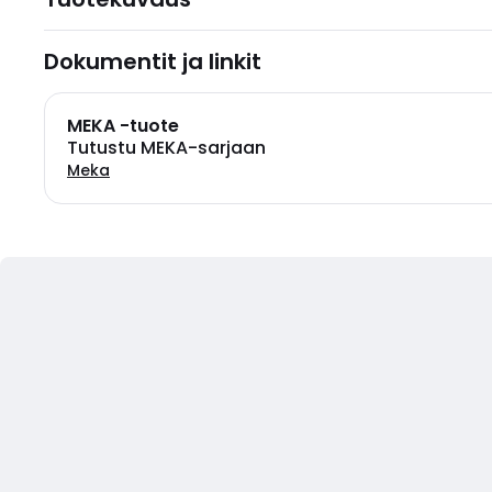
Dokumentit ja linkit
MEKA -tuote
Tutustu MEKA-sarjaan
Meka