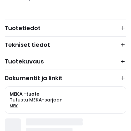
Tuotetiedot
Tekniset tiedot
Tuotekuvaus
Dokumentit ja linkit
MEKA -tuote
Tutustu MEKA-sarjaan
MEK