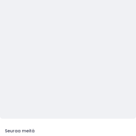
Seuraa meitä