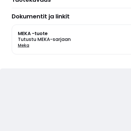
Dokumentit ja linkit
MEKA -tuote
Tutustu MEKA-sarjaan
Meka