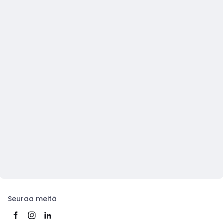
Seuraa meitä