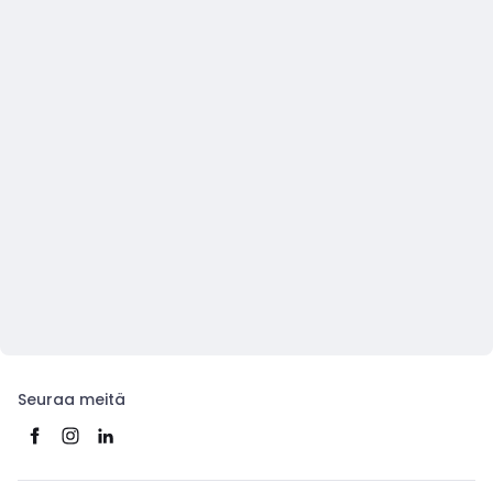
Seuraa meitä