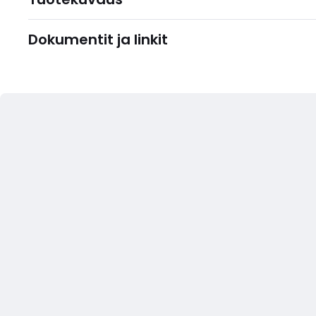
Dokumentit ja linkit