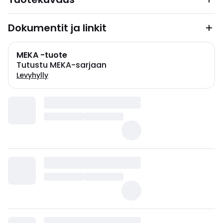
Dokumentit ja linkit
MEKA -tuote
Tutustu MEKA-sarjaan
Levyhylly