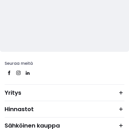
Seuraa meitä
Yritys
Hinnastot
Sähköinen kauppa