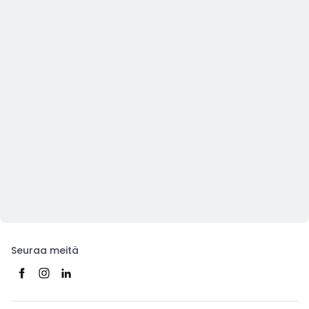
Seuraa meitä