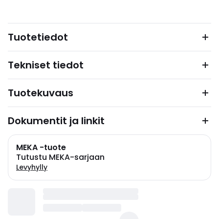
Tuotetiedot
Tekniset tiedot
Tuotekuvaus
Dokumentit ja linkit
MEKA -tuote
Tutustu MEKA-sarjaan
Levyhylly