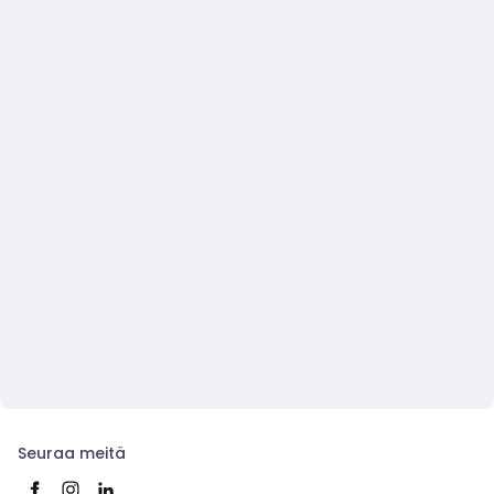
Seuraa meitä