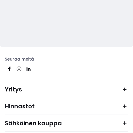
Seuraa meitä
Yritys
Hinnastot
Sähköinen kauppa