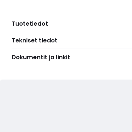
Tuotetiedot
Tekniset tiedot
Dokumentit ja linkit