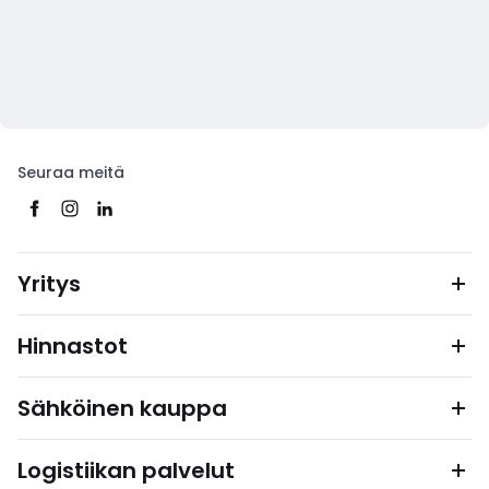
Seuraa meitä
Yritys
Hinnastot
Sähköinen kauppa
Logistiikan palvelut