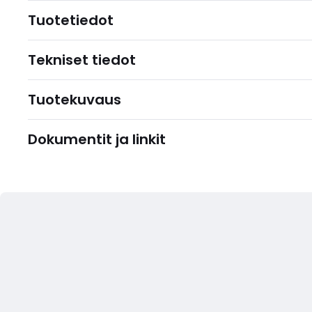
Tuotetiedot
Tekniset tiedot
Tuotekuvaus
Dokumentit ja linkit