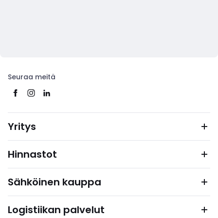
Seuraa meitä
Yritys
Hinnastot
Sähköinen kauppa
Logistiikan palvelut