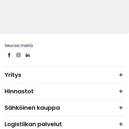
Seuraa meitä
Yritys
Hinnastot
Sähköinen kauppa
Logistiikan palvelut