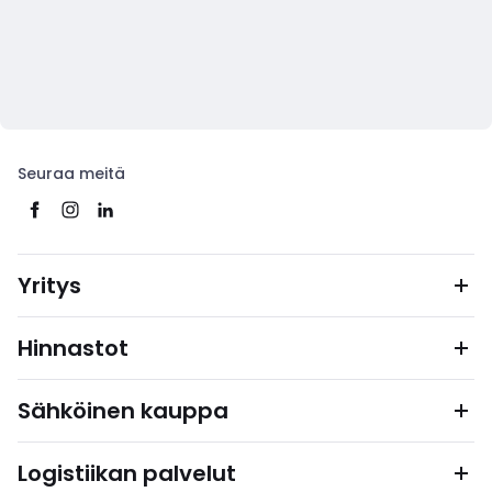
Seuraa meitä
Yritys
Hinnastot
Sähköinen kauppa
Logistiikan palvelut