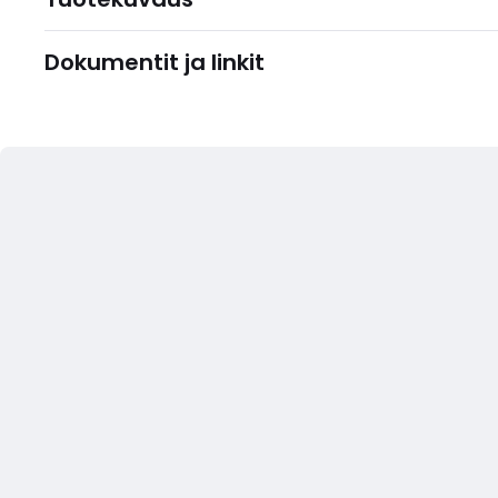
Dokumentit ja linkit