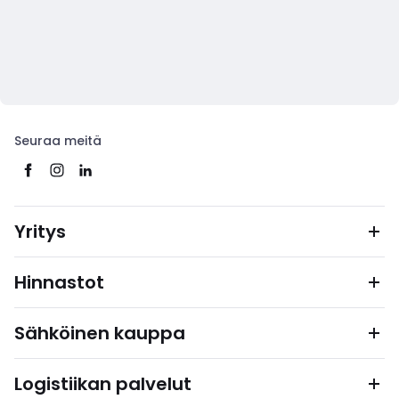
Seuraa meitä
Yritys
Hinnastot
Sähköinen kauppa
Logistiikan palvelut