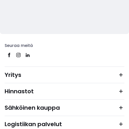
Seuraa meitä
Yritys
Hinnastot
Sähköinen kauppa
Logistiikan palvelut