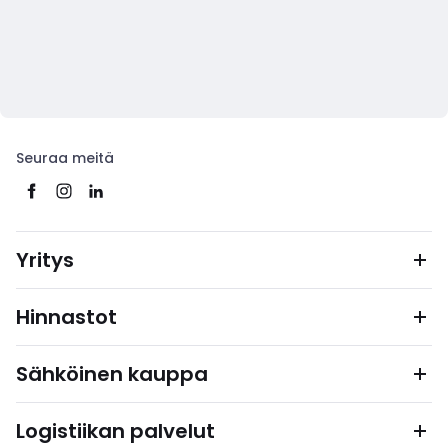
Seuraa meitä
Yritys
Hinnastot
Sähköinen kauppa
Logistiikan palvelut