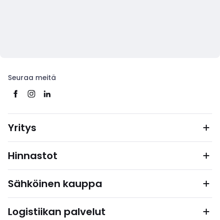
Seuraa meitä
Yritys
Hinnastot
Sähköinen kauppa
Logistiikan palvelut