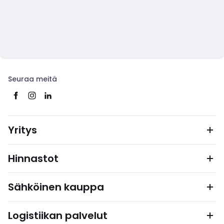
Seuraa meitä
Yritys
Hinnastot
Sähköinen kauppa
Logistiikan palvelut