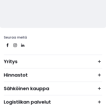
Seuraa meitä
Yritys
Hinnastot
Sähköinen kauppa
Logistiikan palvelut