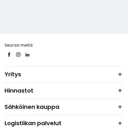
Seuraa meitä
Yritys
Hinnastot
Sähköinen kauppa
Logistiikan palvelut