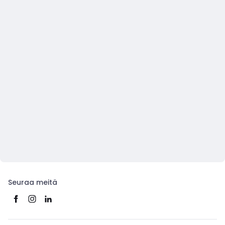
Seuraa meitä