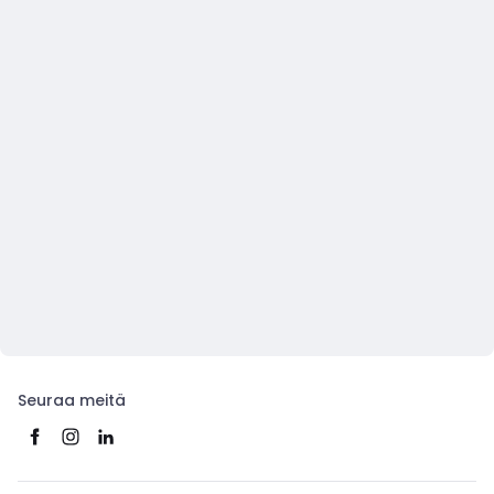
Seuraa meitä