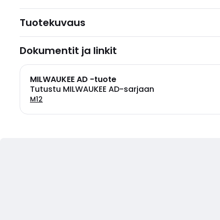
Tuotekuvaus
Dokumentit ja linkit
MILWAUKEE AD -tuote
Tutustu MILWAUKEE AD-sarjaan
M12