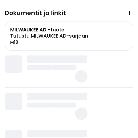
Dokumentit ja linkit
MILWAUKEE AD -tuote
Tutustu MILWAUKEE AD-sarjaan
M18