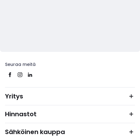
Seuraa meitä
Yritys
Hinnastot
Sähköinen kauppa