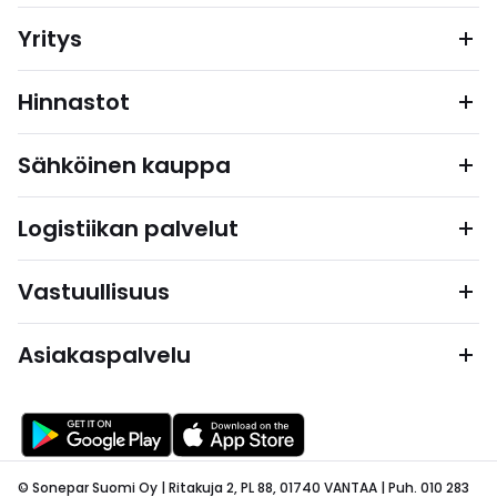
Yritys
Hinnastot
Sähköinen kauppa
Logistiikan palvelut
Vastuullisuus
Asiakaspalvelu
© Sonepar Suomi Oy | Ritakuja 2, PL 88, 01740 VANTAA | Puh. 010 283