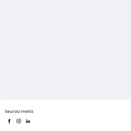
Seuraa meitä