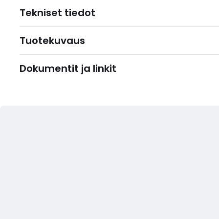
Tekniset tiedot
Tuotekuvaus
Dokumentit ja linkit