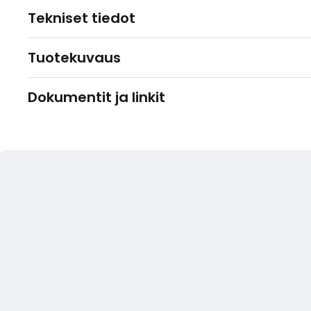
Tekniset tiedot
Tuotekuvaus
Dokumentit ja linkit