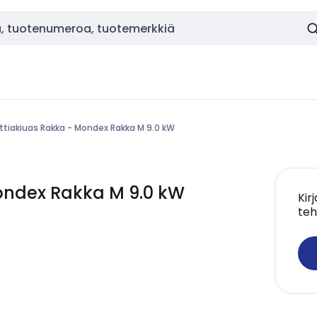
ttiakiuas Rakka - Mondex Rakka M 9.0 kW
ondex Rakka M 9.0 kW
Kir
teh