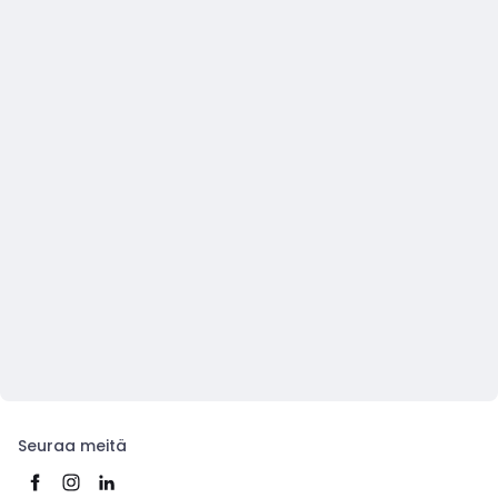
Seuraa meitä