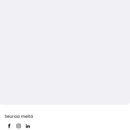
Seuraa meitä