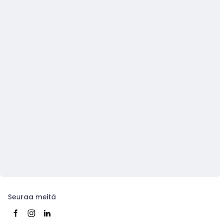
Seuraa meitä