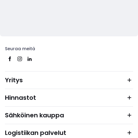
Seuraa meitä
Yritys
Hinnastot
Sähköinen kauppa
Logistiikan palvelut